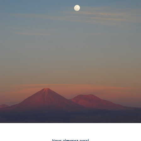
Vous aimerez aussi