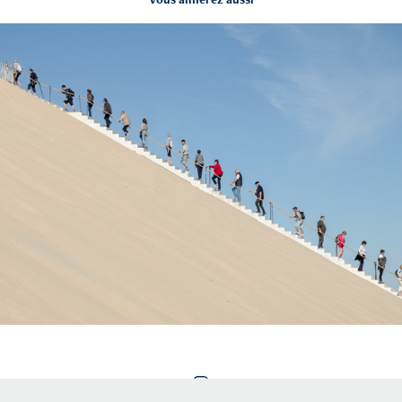
Standards