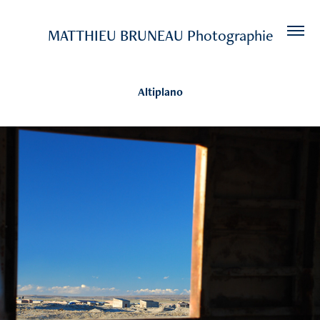
MATTHIEU BRUNEAU Photographie
Altiplano